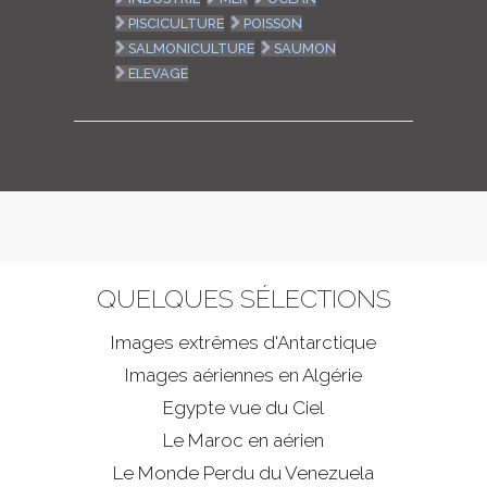
PISCICULTURE
POISSON
SALMONICULTURE
SAUMON
ELEVAGE
QUELQUES SÉLECTIONS
Images extrêmes d'
Antarctique
Images aériennes en Algérie
Egypte vue du Ciel
Le Maroc en aérien
Le Monde Perdu du Venezuela