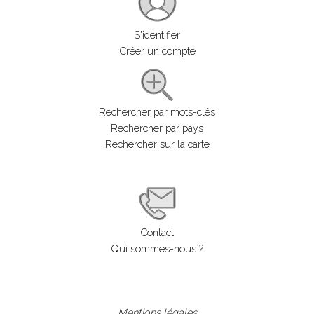
S'identifier
Créer un compte
Rechercher par mots-clés
Rechercher par pays
Rechercher sur la carte
Contact
Qui sommes-nous ?
Mentions légales