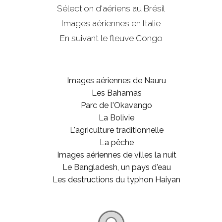
Sélection d'aériens au Brésil
Images aériennes en Italie
En suivant le fleuve Congo
Images aériennes de Nauru
Les Bahamas
Parc de l'Okavango
La Bolivie
L'agriculture traditionnelle
La pêche
Images aériennes de villes la nuit
Le Bangladesh, un pays d'eau
Les destructions du typhon Haiyan