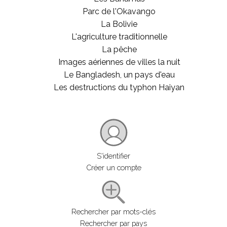
Parc de l'Okavango
La Bolivie
L'agriculture traditionnelle
La pêche
Images aériennes de villes la nuit
Le Bangladesh, un pays d'eau
Les destructions du typhon Haiyan
S'identifier
Créer un compte
Rechercher par mots-clés
Rechercher par pays