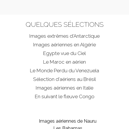
QUELQUES SÉLECTIONS
Images extrêmes d'
Antarctique
Images aériennes en Algérie
Egypte vue du Ciel
Le Maroc en aérien
Le Monde Perdu du Venezuela
Sélection d'aériens au Brésil
Images aériennes en Italie
En suivant le fleuve Congo
Images aériennes de Nauru
Les Bahamas