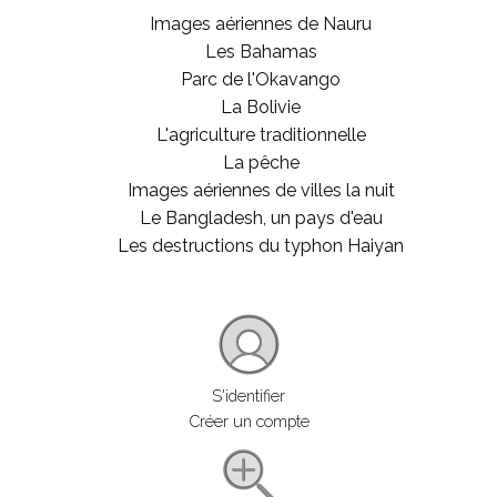
Images aériennes de Nauru
Les Bahamas
Parc de l'Okavango
La Bolivie
L'agriculture traditionnelle
La pêche
Images aériennes de villes la nuit
Le Bangladesh, un pays d'eau
Les destructions du typhon Haiyan
S'identifier
Créer un compte