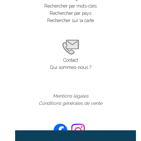
Rechercher par mots-clés
Rechercher par pays
Rechercher sur la carte
Contact
Qui sommes-nous ?
Mentions légales
Conditions générales de vente