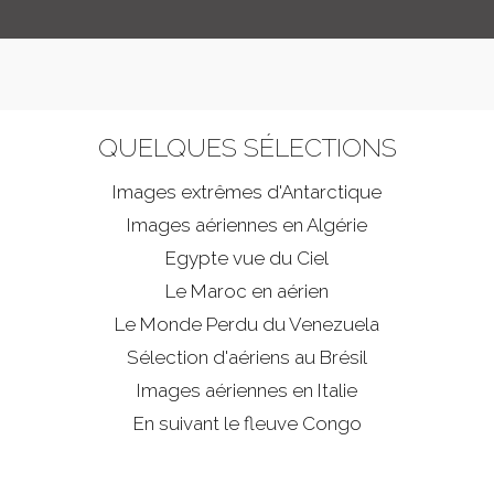
QUELQUES SÉLECTIONS
Images extrêmes d'
Antarctique
Images aériennes en Algérie
Egypte vue du Ciel
Le Maroc en aérien
Le Monde Perdu du Venezuela
Sélection d'aériens au Brésil
Images aériennes en Italie
En suivant le fleuve Congo