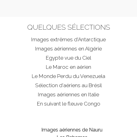
QUELQUES SÉLECTIONS
Images extrêmes d'
Antarctique
Images aériennes en Algérie
Egypte vue du Ciel
Le Maroc en aérien
Le Monde Perdu du Venezuela
Sélection d'aériens au Brésil
Images aériennes en Italie
En suivant le fleuve Congo
Images aériennes de Nauru