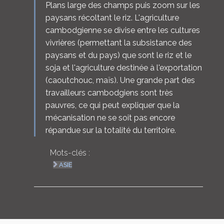
Plans large des champs puis zoom sur les
paysans récoltant le riz. L'agriculture
cambodgienne se divise entre les cultures
vivrières (permettant la subsistance des
paysans et du pays) que sont le riz et le
soja et l'agriculture destinée à l'exportation
(caoutchouc, maïs). Une grande part des
travailleurs cambodgiens sont très
pauvres, ce qui peut expliquer que la
mécanisation ne se soit pas encore
répandue sur la totalité du territoire.
Mots-clés :
ASIE