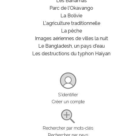
Les Bahamas
Parc de l'Okavango
La Bolivie
L'agriculture traditionnelle
La pêche
Images aériennes de villes la nuit
Le Bangladesh, un pays d'eau
Les destructions du typhon Haiyan
S'identifier
Créer un compte
Rechercher par mots-clés
Rechercher par pays