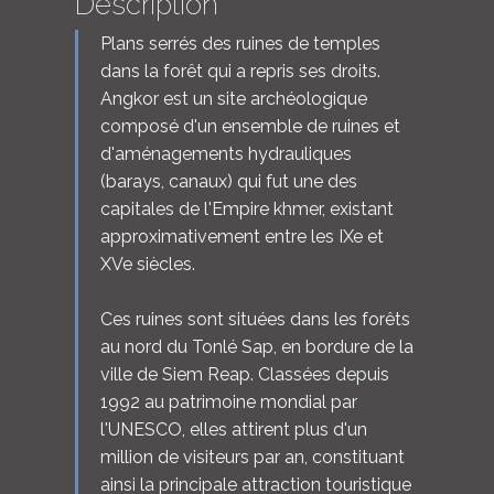
Description
Plans serrés des ruines de temples
dans la forêt qui a repris ses droits.
Angkor est un site archéologique
composé d'un ensemble de ruines et
d'aménagements hydrauliques
(barays, canaux) qui fut une des
capitales de l'Empire khmer, existant
approximativement entre les IXe et
XVe siècles.
Ces ruines sont situées dans les forêts
au nord du Tonlé Sap, en bordure de la
ville de Siem Reap. Classées depuis
1992 au patrimoine mondial par
l'UNESCO, elles attirent plus d'un
million de visiteurs par an, constituant
ainsi la principale attraction touristique