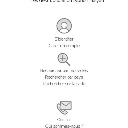
Les destructions du typhon Haiyan
S'identifier
Créer un compte
Rechercher par mots-clés
Rechercher par pays
Rechercher sur la carte
Contact
Qui sommes-nous ?