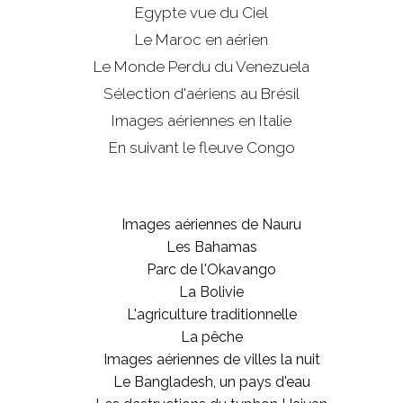
Egypte vue du Ciel
Le Maroc en aérien
Le Monde Perdu du Venezuela
Sélection d'aériens au Brésil
Images aériennes en Italie
En suivant le fleuve Congo
Images aériennes de Nauru
Les Bahamas
Parc de l'Okavango
La Bolivie
L'agriculture traditionnelle
La pêche
Images aériennes de villes la nuit
Le Bangladesh, un pays d'eau