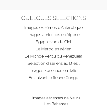
QUELQUES SÉLECTIONS
Images extrêmes d'
Antarctique
Images aériennes en Algérie
Egypte vue du Ciel
Le Maroc en aérien
Le Monde Perdu du Venezuela
Sélection d'aériens au Brésil
Images aériennes en Italie
En suivant le fleuve Congo
Images aériennes de Nauru
Les Bahamas