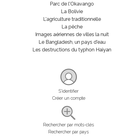
Parc de l'Okavango
La Bolivie
L'agriculture traditionnelle
La pêche
Images aériennes de villes la nuit
Le Bangladesh, un pays d'eau
Les destructions du typhon Haiyan
S'identifier
Créer un compte
Rechercher par mots-clés
Rechercher par pays