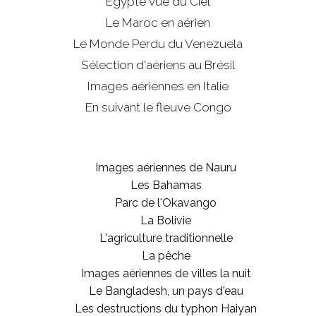
Egypte vue du Ciel
Le Maroc en aérien
Le Monde Perdu du Venezuela
Sélection d'aériens au Brésil
Images aériennes en Italie
En suivant le fleuve Congo
Images aériennes de Nauru
Les Bahamas
Parc de l'Okavango
La Bolivie
L'agriculture traditionnelle
La pêche
Images aériennes de villes la nuit
Le Bangladesh, un pays d'eau
Les destructions du typhon Haiyan