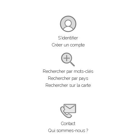
S'identifier
Créer un compte
Rechercher par mots-clés
Rechercher par pays
Rechercher sur la carte
Contact
Qui sommes-nous ?