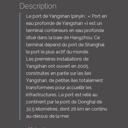
Description
Le port de Yangshan (pinyin : « Port en
eau profonde de Yangshan ») est un
terminal conteneurs en eau profonde
situé dans la baie de Hangzhou. Ce
terminal dépend du port de Shanghai,
le port le plus actif du monde.
Les premières installations de
Yangshan ont ouvert en 2005,
construites en partie sur les îles
Yangshan, de petites îles totalement
transformées pour accueillir les
infrastructures. Le port est relié au
continent par le pont de Donghai de
32,5 kilomètres, dont 26 km en continu
au-dessus de la mer.