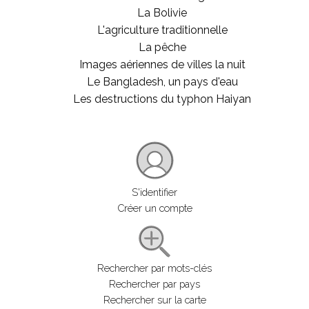
La Bolivie
L'agriculture traditionnelle
La pêche
Images aériennes de villes la nuit
Le Bangladesh, un pays d'eau
Les destructions du typhon Haiyan
S'identifier
Créer un compte
Rechercher par mots-clés
Rechercher par pays
Rechercher sur la carte