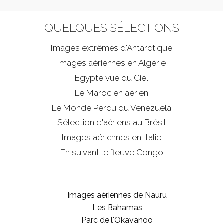
QUELQUES SÉLECTIONS
Images extrêmes d'
Antarctique
Images aériennes en Algérie
Egypte vue du Ciel
Le Maroc en aérien
Le Monde Perdu du Venezuela
Sélection d'aériens au Brésil
Images aériennes en Italie
En suivant le fleuve Congo
Images aériennes de Nauru
Les Bahamas
Parc de l'Okavango