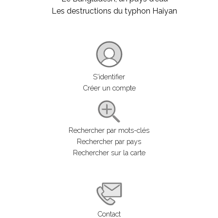
Les destructions du typhon Haiyan
S'identifier
Créer un compte
Rechercher par mots-clés
Rechercher par pays
Rechercher sur la carte
Contact