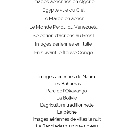
Images aériennes en Algérie
Egypte vue du Ciel
Le Maroc en aérien
Le Monde Perdu du Venezuela
Sélection d'aériens au Brésil
Images aériennes en Italie
En suivant le fleuve Congo
Images aériennes de Nauru
Les Bahamas
Parc de l'Okavango
La Bolivie
L'agriculture traditionnelle
La pêche
Images aériennes de villes la nuit
Le Bangladesh, un pays d'eau