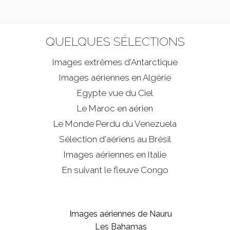
QUELQUES SÉLECTIONS
Images extrêmes d'
Antarctique
Images aériennes en Algérie
Egypte vue du Ciel
Le Maroc en aérien
Le Monde Perdu du Venezuela
Sélection d'aériens au Brésil
Images aériennes en Italie
En suivant le fleuve Congo
Images aériennes de Nauru
Les Bahamas