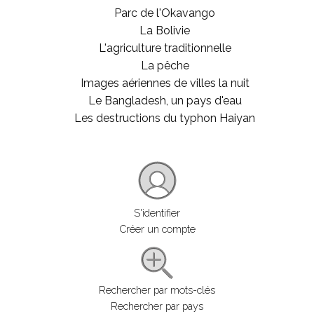
Parc de l'Okavango
La Bolivie
L'agriculture traditionnelle
La pêche
Images aériennes de villes la nuit
Le Bangladesh, un pays d'eau
Les destructions du typhon Haiyan
S'identifier
Créer un compte
Rechercher par mots-clés
Rechercher par pays