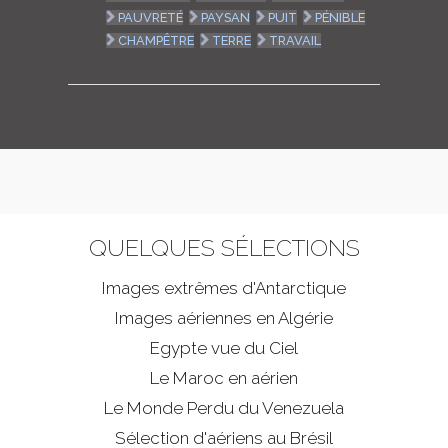
PAUVRETÉ
PAYSAN
PUIT
PÉNIBLE
CHAMPÊTRE
TERRE
TRAVAIL
QUELQUES SÉLECTIONS
Images extrêmes d'
Antarctique
Images aériennes en Algérie
Egypte vue du Ciel
Le Maroc en aérien
Le Monde Perdu du Venezuela
Sélection d'aériens au Brésil