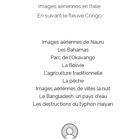
Images aériennes en Italie
En suivant le fleuve Congo
Images aériennes de Nauru
Les Bahamas
Parc de l'Okavango
La Bolivie
L'agriculture traditionnelle
La pêche
Images aériennes de villes la nuit
Le Bangladesh, un pays d'eau
Les destructions du typhon Haiyan