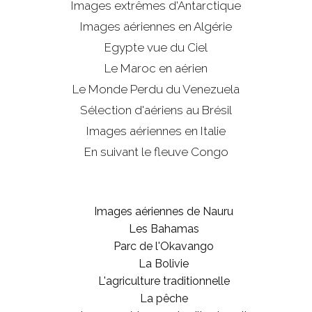
Images extrêmes d'
Antarctique
Images aériennes en Algérie
Egypte vue du Ciel
Le Maroc en aérien
Le Monde Perdu du Venezuela
Sélection d'aériens au Brésil
Images aériennes en Italie
En suivant le fleuve Congo
Images aériennes de Nauru
Les Bahamas
Parc de l'Okavango
La Bolivie
L'agriculture traditionnelle
La pêche