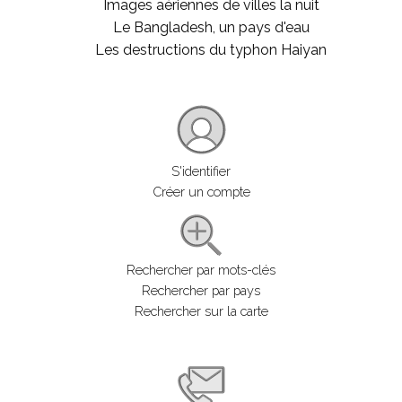
Images aériennes de villes la nuit
Le Bangladesh, un pays d'eau
Les destructions du typhon Haiyan
S'identifier
Créer un compte
Rechercher par mots-clés
Rechercher par pays
Rechercher sur la carte