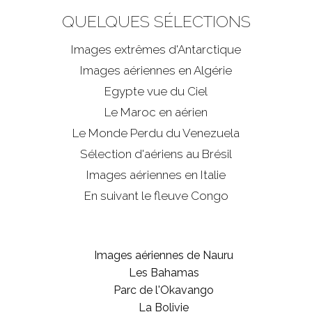
QUELQUES SÉLECTIONS
Images extrêmes d'
Antarctique
Images aériennes en Algérie
Egypte vue du Ciel
Le Maroc en aérien
Le Monde Perdu du Venezuela
Sélection d'aériens au Brésil
Images aériennes en Italie
En suivant le fleuve Congo
Images aériennes de Nauru
Les Bahamas
Parc de l'Okavango
La Bolivie