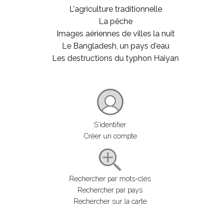
L'agriculture traditionnelle
La pêche
Images aériennes de villes la nuit
Le Bangladesh, un pays d'eau
Les destructions du typhon Haiyan
S'identifier
Créer un compte
Rechercher par mots-clés
Rechercher par pays
Rechercher sur la carte