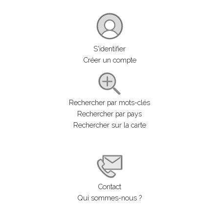
S'identifier
Créer un compte
Rechercher par mots-clés
Rechercher par pays
Rechercher sur la carte
Contact
Qui sommes-nous ?