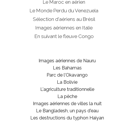
Le Maroc en aérien
Le Monde Perdu du Venezuela
Sélection d'aériens au Brésil
Images aériennes en Italie
En suivant le fleuve Congo
Images aériennes de Nauru
Les Bahamas
Parc de l'Okavango
La Bolivie
L'agriculture traditionnelle
La pêche
Images aériennes de villes la nuit
Le Bangladesh, un pays d'eau
Les destructions du typhon Haiyan