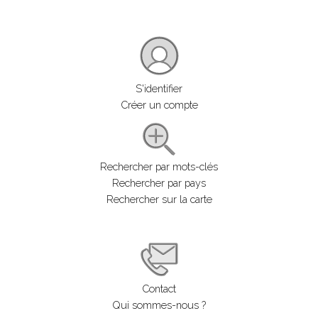
S'identifier
Créer un compte
Rechercher par mots-clés
Rechercher par pays
Rechercher sur la carte
Contact
Qui sommes-nous ?