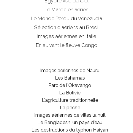
Egypte vue du Ciel
Le Maroc en aérien
Le Monde Perdu du Venezuela
Sélection d'aériens au Brésil
Images aériennes en Italie
En suivant le fleuve Congo
Images aériennes de Nauru
Les Bahamas
Parc de l'Okavango
La Bolivie
L'agriculture traditionnelle
La pêche
Images aériennes de villes la nuit
Le Bangladesh, un pays d'eau
Les destructions du typhon Haiyan