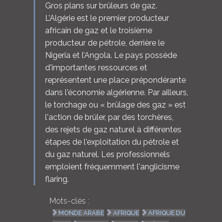
Gros plans sur brûleurs de gaz.
L’Algérie est le premier producteur
africain de gaz et le troisième
producteur de pétrole, derrière le
Nigeria et l’Angola. Le pays possède
d'importantes ressources et
représentent une place prépondérante
dans l'économie algérienne. Par ailleurs,
le torchage ou « brûlage des gaz » est
l'action de brûler, par des torchères,
des rejets de gaz naturel à différentes
étapes de l'exploitation du pétrole et
du gaz naturel. Les professionnels
emploient fréquemment l'anglicisme
flaring.
Mots-clés :
MONDE ARABE
AFRIQUE
AFRIQUE DU