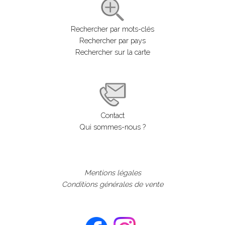
Rechercher par mots-clés
Rechercher par pays
Rechercher sur la carte
Contact
Qui sommes-nous ?
Mentions légales
Conditions générales de vente