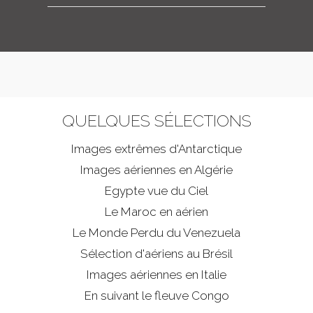
QUELQUES SÉLECTIONS
Images extrêmes d'
Antarctique
Images aériennes en Algérie
Egypte vue du Ciel
Le Maroc en aérien
Le Monde Perdu du Venezuela
Sélection d'aériens au Brésil
Images aériennes en Italie
En suivant le fleuve Congo