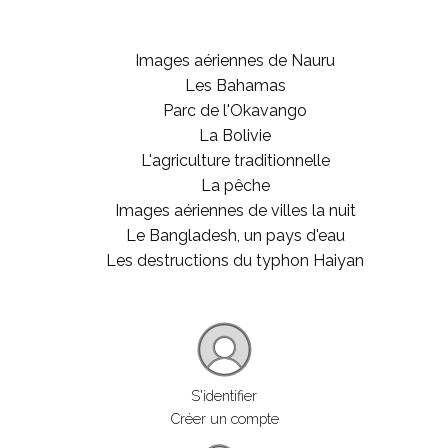
Images aériennes de Nauru
Les Bahamas
Parc de l'Okavango
La Bolivie
L'agriculture traditionnelle
La pêche
Images aériennes de villes la nuit
Le Bangladesh, un pays d'eau
Les destructions du typhon Haiyan
S'identifier
Créer un compte