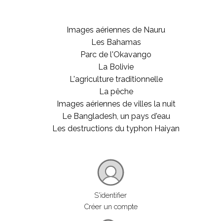
Images aériennes de Nauru
Les Bahamas
Parc de l'Okavango
La Bolivie
L'agriculture traditionnelle
La pêche
Images aériennes de villes la nuit
Le Bangladesh, un pays d'eau
Les destructions du typhon Haiyan
S'identifier
Créer un compte