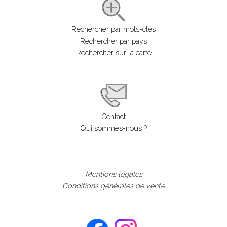
Rechercher par mots-clés
Rechercher par pays
Rechercher sur la carte
Contact
Qui sommes-nous ?
Mentions légales
Conditions générales de vente