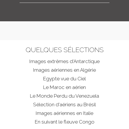
QUELQUES SÉLECTIONS
Images extrêmes d'
Antarctique
Images aériennes en Algérie
Egypte vue du Ciel
Le Maroc en aérien
Le Monde Perdu du Venezuela
Sélection d'aériens au Brésil
Images aériennes en Italie
En suivant le fleuve Congo