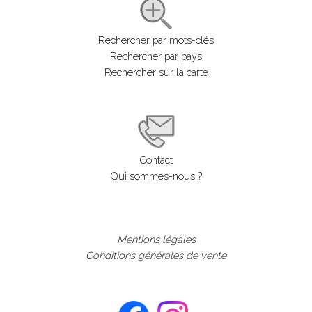
Rechercher par mots-clés
Rechercher par pays
Rechercher sur la carte
Contact
Qui sommes-nous ?
Mentions légales
Conditions générales de vente