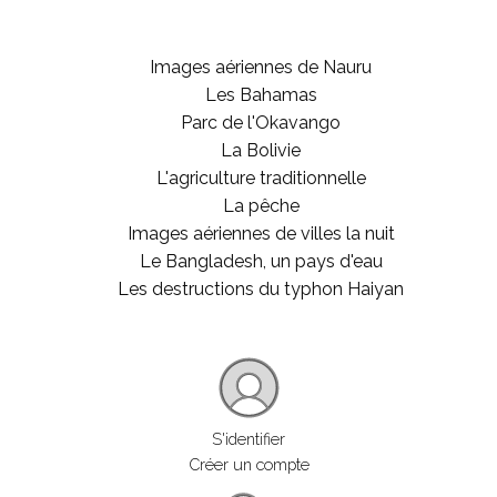
Images aériennes de Nauru
Les Bahamas
Parc de l'Okavango
La Bolivie
L'agriculture traditionnelle
La pêche
Images aériennes de villes la nuit
Le Bangladesh, un pays d'eau
Les destructions du typhon Haiyan
S'identifier
Créer un compte