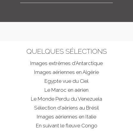
QUELQUES SÉLECTIONS
Images extrêmes d'
Antarctique
Images aériennes en Algérie
Egypte vue du Ciel
Le Maroc en aérien
Le Monde Perdu du Venezuela
Sélection d'aériens au Brésil
Images aériennes en Italie
En suivant le fleuve Congo