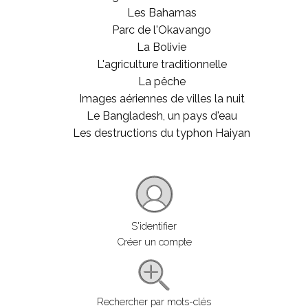
Les Bahamas
Parc de l'Okavango
La Bolivie
L'agriculture traditionnelle
La pêche
Images aériennes de villes la nuit
Le Bangladesh, un pays d'eau
Les destructions du typhon Haiyan
S'identifier
Créer un compte
Rechercher par mots-clés