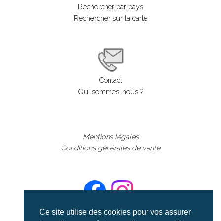
Rechercher par pays
Rechercher sur la carte
Contact
Qui sommes-nous ?
Mentions légales
Conditions générales de vente
Ce site utilise des cookies pour vos assurer