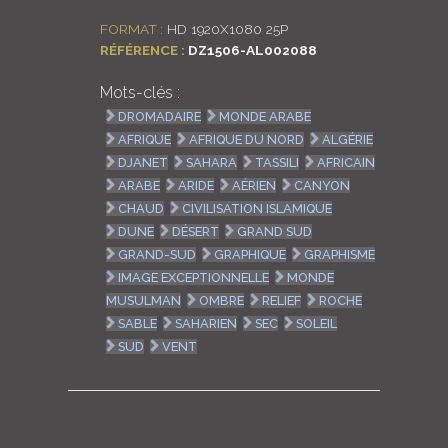
FORMAT :
HD 1920X1080 25P
RÉFÉRENCE :
DZ1506-AL002088
Mots-clés :
DROMADAIRE
MONDE ARABE
AFRIQUE
AFRIQUE DU NORD
ALGÉRIE
DJANET
SAHARA
TASSILI
AFRICAIN
ARABE
ARIDE
AÉRIEN
CANYON
CHAUD
CIVILISATION ISLAMIQUE
DUNE
DÉSERT
GRAND SUD
GRAND-SUD
GRAPHIQUE
GRAPHISME
IMAGE EXCEPTIONNELLE
MONDE
MUSULMAN
OMBRE
RELIEF
ROCHE
SABLE
SAHARIEN
SEC
SOLEIL
SUD
VENT