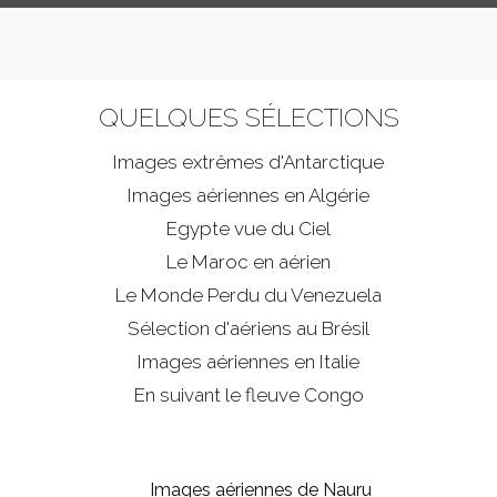
QUELQUES SÉLECTIONS
Images extrêmes d'
Antarctique
Images aériennes en Algérie
Egypte vue du Ciel
Le Maroc en aérien
Le Monde Perdu du Venezuela
Sélection d'aériens au Brésil
Images aériennes en Italie
En suivant le fleuve Congo
Images aériennes de Nauru