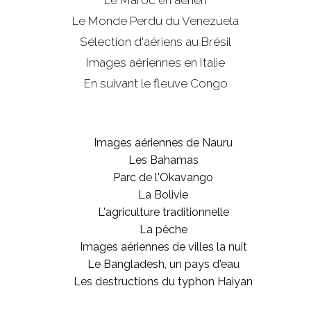
Le Maroc en aérien
Le Monde Perdu du Venezuela
Sélection d'aériens au Brésil
Images aériennes en Italie
En suivant le fleuve Congo
Images aériennes de Nauru
Les Bahamas
Parc de l'Okavango
La Bolivie
L'agriculture traditionnelle
La pêche
Images aériennes de villes la nuit
Le Bangladesh, un pays d'eau
Les destructions du typhon Haiyan