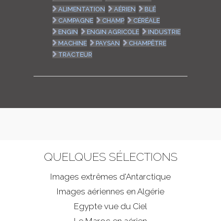
ALIMENTATION
AÉRIEN
BLÉ
CAMPAGNE
CHAMP
CÉRÉALE
ENGIN
ENGIN AGRICOLE
INDUSTRIE
MACHINE
PAYSAN
CHAMPÊTRE
TRACTEUR
QUELQUES SÉLECTIONS
Images extrêmes d'
Antarctique
Images aériennes en Algérie
Egypte vue du Ciel