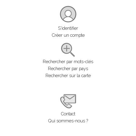
S'identifier
Créer un compte
Rechercher par mots-clés
Rechercher par pays
Rechercher sur la carte
Contact
Qui sommes-nous ?