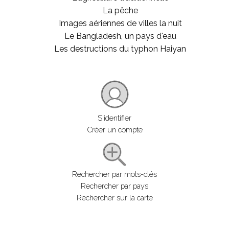
La pêche
Images aériennes de villes la nuit
Le Bangladesh, un pays d'eau
Les destructions du typhon Haiyan
S'identifier
Créer un compte
Rechercher par mots-clés
Rechercher par pays
Rechercher sur la carte