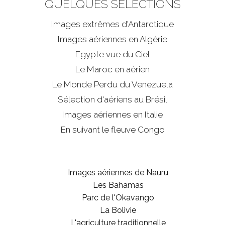
QUELQUES SÉLECTIONS
Images extrêmes d'
Antarctique
Images aériennes en Algérie
Egypte vue du Ciel
Le Maroc en aérien
Le Monde Perdu du Venezuela
Sélection d'aériens au Brésil
Images aériennes en Italie
En suivant le fleuve Congo
Images aériennes de Nauru
Les Bahamas
Parc de l'Okavango
La Bolivie
L'agriculture traditionnelle