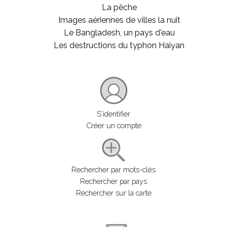
La pêche
Images aériennes de villes la nuit
Le Bangladesh, un pays d'eau
Les destructions du typhon Haiyan
S'identifier
Créer un compte
Rechercher par mots-clés
Rechercher par pays
Rechercher sur la carte