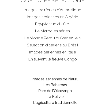
QUELQUES SÉLECTIONS
Images extrêmes d'
Antarctique
Images aériennes en Algérie
Egypte vue du Ciel
Le Maroc en aérien
Le Monde Perdu du Venezuela
Sélection d'aériens au Brésil
Images aériennes en Italie
En suivant le fleuve Congo
Images aériennes de Nauru
Les Bahamas
Parc de l'Okavango
La Bolivie
L'agriculture traditionnelle