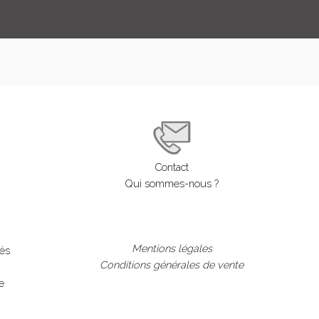
Contact
Qui sommes-nous ?
Mentions légales
lés
Conditions générales de vente
e