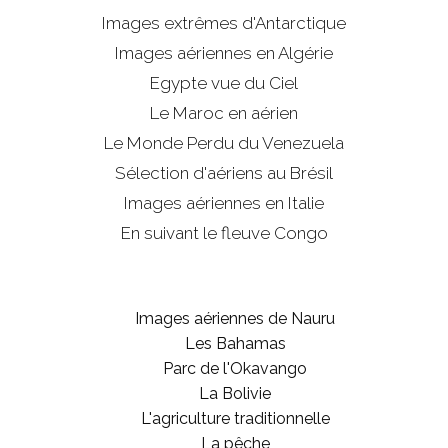
Images extrêmes d'
Antarctique
Images aériennes en Algérie
Egypte vue du Ciel
Le Maroc en aérien
Le Monde Perdu du Venezuela
Sélection d'aériens au Brésil
Images aériennes en Italie
En suivant le fleuve Congo
Images aériennes de Nauru
Les Bahamas
Parc de l'Okavango
La Bolivie
L'agriculture traditionnelle
La pêche