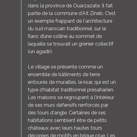
dans la province de Ouarzazate. Il fait
partie de la commune d'Aït Zineb. C’est
un exemple frappant de l'architecture
du sud marocain traditionnel, sur le
flanc d’une colline au sommet de
laquelle se trouvait un grenier collectif
(un agadir).
Le village se présente comme un
ensemble de bâtiments de terre
entourés de murailles, le ksar, qui est un
type d'habitat traditionnel présaharien.
Les maisons se regroupent à l'intérieur
de ses murs défensifs renforcés par
des tours d'angle. Certaines de ses
habitations semblent être de petits
châteaux avec leurs hautes tours
décorées de motifs en brique crue. Les