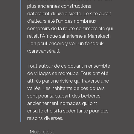
plus anciennes constructions
dateraient du xviie siècle. Le site aurait
d'ailleurs été l'un des nombreux
comptoirs de la route commerciale qui
reliait l'Afrique saharienne à Marrakech
- on peut encore y voir un fondouk
(caravansérail).
Tout autour de ce douar un ensemble
de villages se regroupe. Tous ont été
attirés par une rivière qui traverse une
vallée. Les habitants de ces douars
sont pour la plupart des berbères
anciennement nomades qui ont
ensuite choisi la sédentarité pour des
raisons diverses.
Mots-clés :