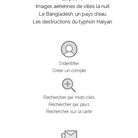
Images aériennes de villes la nuit
Le Bangladesh, un pays d'eau
Les destructions du typhon Haiyan
S'identifier
Créer un compte
Rechercher par mots-clés
Rechercher par pays
Rechercher sur la carte