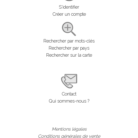
S'identifier
Créer un compte
Rechercher par mots-clés
Rechercher par pays
Rechercher sur la carte
Contact
Qui sommes-nous ?
Mentions légales
Conditions générales de vente