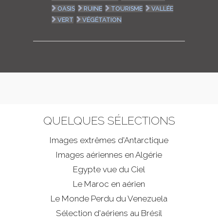
OASIS
RUINE
TOURISME
VALLÉE
VERT
VÉGÉTATION
QUELQUES SÉLECTIONS
Images extrêmes d'
Antarctique
Images aériennes en Algérie
Egypte vue du Ciel
Le Maroc en aérien
Le Monde Perdu du Venezuela
Sélection d'aériens au Brésil