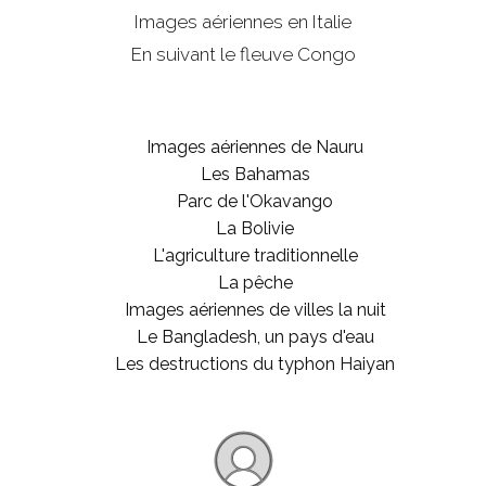
Images aériennes en Italie
En suivant le fleuve Congo
Images aériennes de Nauru
Les Bahamas
Parc de l'Okavango
La Bolivie
L'agriculture traditionnelle
La pêche
Images aériennes de villes la nuit
Le Bangladesh, un pays d'eau
Les destructions du typhon Haiyan