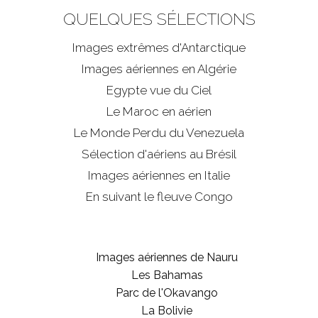
QUELQUES SÉLECTIONS
Images extrêmes d'
Antarctique
Images aériennes en Algérie
Egypte vue du Ciel
Le Maroc en aérien
Le Monde Perdu du Venezuela
Sélection d'aériens au Brésil
Images aériennes en Italie
En suivant le fleuve Congo
Images aériennes de Nauru
Les Bahamas
Parc de l'Okavango
La Bolivie