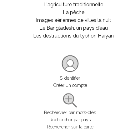
L'agriculture traditionnelle
La pêche
Images aériennes de villes la nuit
Le Bangladesh, un pays d'eau
Les destructions du typhon Haiyan
S'identifier
Créer un compte
Rechercher par mots-clés
Rechercher par pays
Rechercher sur la carte