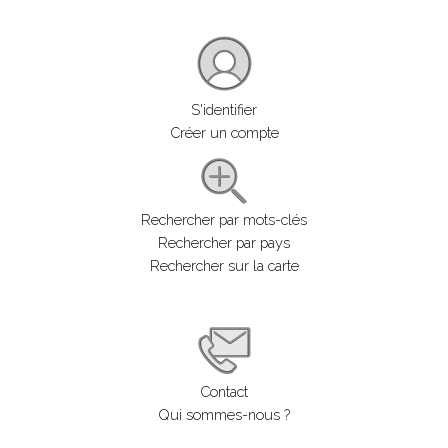
S'identifier
Créer un compte
Rechercher par mots-clés
Rechercher par pays
Rechercher sur la carte
Contact
Qui sommes-nous ?