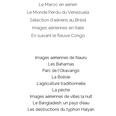
Le Maroc en aérien
Le Monde Perdu du Venezuela
Sélection d'aériens au Brésil
Images aériennes en Italie
En suivant le fleuve Congo
Images aériennes de Nauru
Les Bahamas
Parc de l'Okavango
La Bolivie
L'agriculture traditionnelle
La pêche
Images aériennes de villes la nuit
Le Bangladesh, un pays d'eau
Les destructions du typhon Haiyan