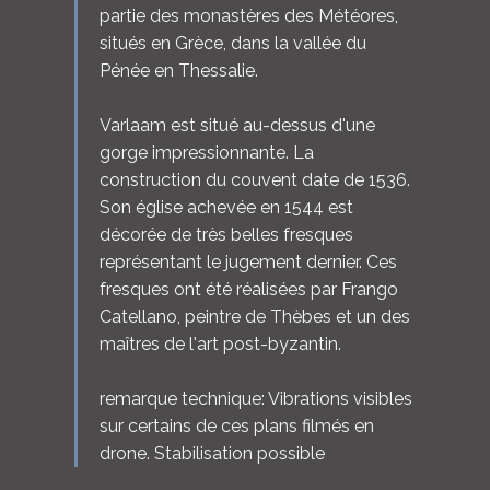
partie des monastères des Météores,
situés en Grèce, dans la vallée du
Pénée en Thessalie.
Varlaam est situé au-dessus d'une
gorge impressionnante. La
construction du couvent date de 1536.
Son église achevée en 1544 est
décorée de très belles fresques
représentant le jugement dernier. Ces
fresques ont été réalisées par Frango
Catellano, peintre de Thèbes et un des
maîtres de l'art post-byzantin.
remarque technique: Vibrations visibles
sur certains de ces plans filmés en
drone. Stabilisation possible