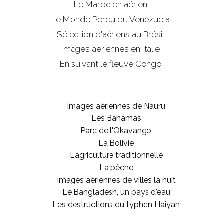
Le Maroc en aérien
Le Monde Perdu du Venezuela
Sélection d'aériens au Brésil
Images aériennes en Italie
En suivant le fleuve Congo
Images aériennes de Nauru
Les Bahamas
Parc de l'Okavango
La Bolivie
L'agriculture traditionnelle
La pêche
Images aériennes de villes la nuit
Le Bangladesh, un pays d'eau
Les destructions du typhon Haiyan