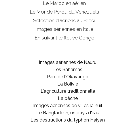
Le Maroc en aérien
Le Monde Perdu du Venezuela
Sélection d'aériens au Brésil
Images aériennes en Italie
En suivant le fleuve Congo
Images aériennes de Nauru
Les Bahamas
Parc de l'Okavango
La Bolivie
L'agriculture traditionnelle
La pêche
Images aériennes de villes la nuit
Le Bangladesh, un pays d'eau
Les destructions du typhon Haiyan