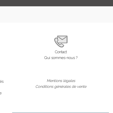
Contact
Qui sommes-nous ?
Mentions légales
lés
Conditions générales de vente
e