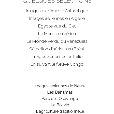
QUELQUES SÉLECTIONS
Images extrêmes d'
Antarctique
Images aériennes en Algérie
Egypte vue du Ciel
Le Maroc en aérien
Le Monde Perdu du Venezuela
Sélection d'aériens au Brésil
Images aériennes en Italie
En suivant le fleuve Congo
Images aériennes de Nauru
Les Bahamas
Parc de l'Okavango
La Bolivie
L'agriculture traditionnelle