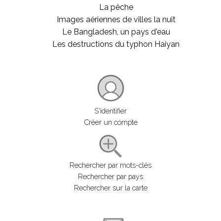
La pêche
Images aériennes de villes la nuit
Le Bangladesh, un pays d'eau
Les destructions du typhon Haiyan
S'identifier
Créer un compte
Rechercher par mots-clés
Rechercher par pays
Rechercher sur la carte