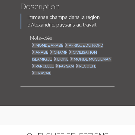
Description
Immense champs dans la région
d'Alexandrie, paysans au travail
Mots-clés :
MONDE ARABE
AFRIQUE DU NORD
ARABE
CHAMP
CIVILISATION
ISLAMIQUE
LIGNE
MONDE MUSULMAN
PARCELLE
PAYSAN
RÉCOLTE
TRAVAIL