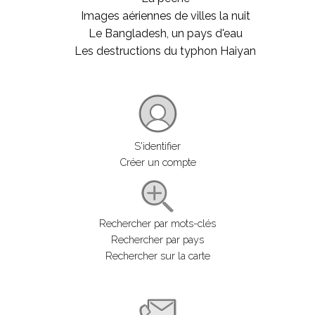
Images aériennes de villes la nuit
Le Bangladesh, un pays d'eau
Les destructions du typhon Haiyan
S'identifier
Créer un compte
Rechercher par mots-clés
Rechercher par pays
Rechercher sur la carte