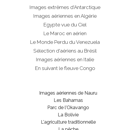
Images extrêmes d'
Antarctique
Images aériennes en Algérie
Egypte vue du Ciel
Le Maroc en aérien
Le Monde Perdu du Venezuela
Sélection d'aériens au Brésil
Images aériennes en Italie
En suivant le fleuve Congo
Images aériennes de Nauru
Les Bahamas
Parc de l'Okavango
La Bolivie
L'agriculture traditionnelle
La pêche