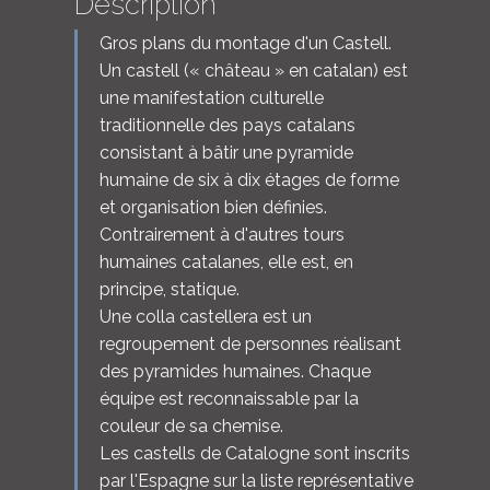
Description
Gros plans du montage d'un Castell.
Un castell (« château » en catalan) est
une manifestation culturelle
traditionnelle des pays catalans
consistant à bâtir une pyramide
humaine de six à dix étages de forme
et organisation bien définies.
Contrairement à d'autres tours
humaines catalanes, elle est, en
principe, statique.
Une colla castellera est un
regroupement de personnes réalisant
des pyramides humaines. Chaque
équipe est reconnaissable par la
couleur de sa chemise.
Les castells de Catalogne sont inscrits
par l'Espagne sur la liste représentative