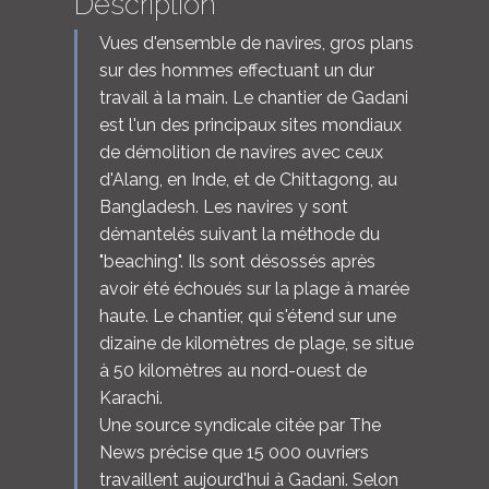
Description
Vues d'ensemble de navires, gros plans
sur des hommes effectuant un dur
travail à la main. Le chantier de Gadani
est l'un des principaux sites mondiaux
de démolition de navires avec ceux
d'Alang, en Inde, et de Chittagong, au
Bangladesh. Les navires y sont
démantelés suivant la méthode du
"beaching". Ils sont désossés après
avoir été échoués sur la plage à marée
haute. Le chantier, qui s'étend sur une
dizaine de kilomètres de plage, se situe
à 50 kilomètres au nord-ouest de
Karachi.
Une source syndicale citée par The
News précise que 15 000 ouvriers
travaillent aujourd'hui à Gadani. Selon