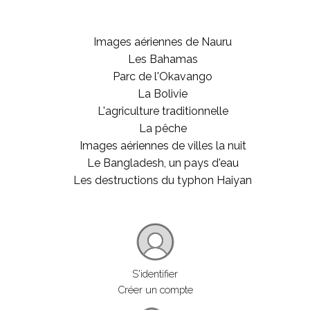
Images aériennes de Nauru
Les Bahamas
Parc de l'Okavango
La Bolivie
L'agriculture traditionnelle
La pêche
Images aériennes de villes la nuit
Le Bangladesh, un pays d'eau
Les destructions du typhon Haiyan
S'identifier
Créer un compte