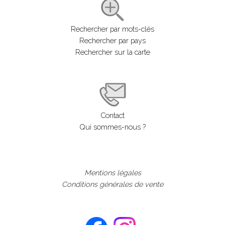
Rechercher par mots-clés
Rechercher par pays
Rechercher sur la carte
Contact
Qui sommes-nous ?
Mentions légales
Conditions générales de vente