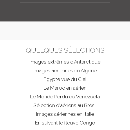
QUELQUES SÉLECTIONS
Images extrêmes d'
Antarctique
Images aériennes en Algérie
Egypte vue du Ciel
Le Maroc en aérien
Le Monde Perdu du Venezuela
Sélection d'aériens au Brésil
Images aériennes en Italie
En suivant le fleuve Congo