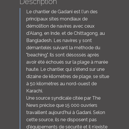
Description
Le chantier de Gadani est l'un des
principaux sites mondiaux de
démolition de navires avec ceux
d'Alang, en Inde, et de Chittagong, au
Bangladesh. Les navires y sont
démantelés suivant la méthode du
"beaching". Ils sont désossés après
avoir été échoués sur la plage à marée
haute. Le chantier, qui s'étend sur une
dizaine de kilomètres de plage, se situe
à 50 kilomètres au nord-ouest de
Karachi.
Une source syndicale citée par The
News précise que 15 000 ouvriers
travaillent aujourd'hui à Gadani. Selon
cette source, ils ne disposent pas
d'équipements de sécurité et il n'existe