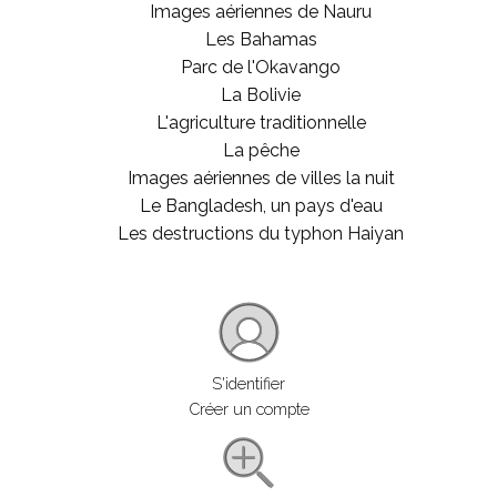
Images aériennes de Nauru
Les Bahamas
Parc de l'Okavango
La Bolivie
L'agriculture traditionnelle
La pêche
Images aériennes de villes la nuit
Le Bangladesh, un pays d'eau
Les destructions du typhon Haiyan
S'identifier
Créer un compte