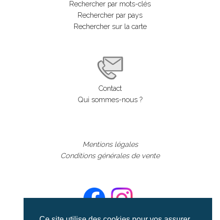
Rechercher par mots-clés
Rechercher par pays
Rechercher sur la carte
Contact
Qui sommes-nous ?
Mentions légales
Conditions générales de vente
Ce site utilise des cookies pour vos assurer