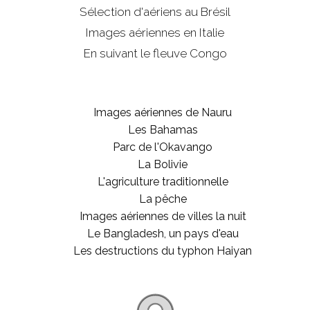
Sélection d'aériens au Brésil
Images aériennes en Italie
En suivant le fleuve Congo
Images aériennes de Nauru
Les Bahamas
Parc de l'Okavango
La Bolivie
L'agriculture traditionnelle
La pêche
Images aériennes de villes la nuit
Le Bangladesh, un pays d'eau
Les destructions du typhon Haiyan