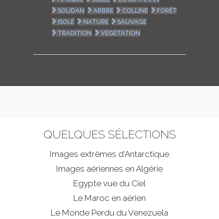
SOUDAN
ARBRE
COLLINE
FORÊT
ISOLÉ
NATURE
SAUVAGE
TRADITION
VÉGÉTATION
QUELQUES SÉLECTIONS
Images extrêmes d'
Antarctique
Images aériennes en Algérie
Egypte vue du Ciel
Le Maroc en aérien
Le Monde Perdu du Venezuela