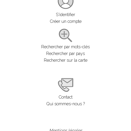
S'identifier
Créer un compte
Rechercher par mots-clés
Rechercher par pays
Rechercher sur la carte
Contact
Qui sommes-nous ?
Mentions légales