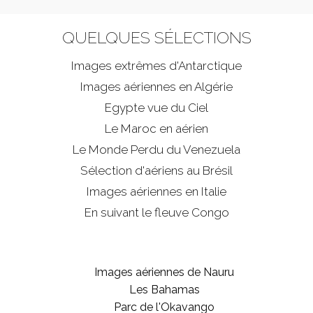
QUELQUES SÉLECTIONS
Images extrêmes d'
Antarctique
Images aériennes en Algérie
Egypte vue du Ciel
Le Maroc en aérien
Le Monde Perdu du Venezuela
Sélection d'aériens au Brésil
Images aériennes en Italie
En suivant le fleuve Congo
Images aériennes de Nauru
Les Bahamas
Parc de l'Okavango