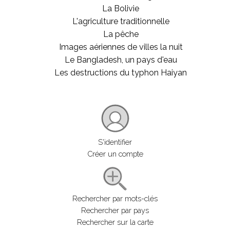
La Bolivie
L'agriculture traditionnelle
La pêche
Images aériennes de villes la nuit
Le Bangladesh, un pays d'eau
Les destructions du typhon Haiyan
S'identifier
Créer un compte
Rechercher par mots-clés
Rechercher par pays
Rechercher sur la carte