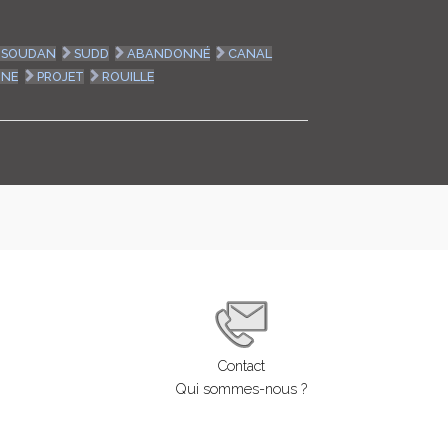
SOUDAN
SUDD
ABANDONNÉ
CANAL
INE
PROJET
ROUILLE
Contact
Qui sommes-nous ?