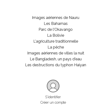
Images aériennes de Nauru
Les Bahamas
Parc de l'Okavango
La Bolivie
L'agriculture traditionnelle
La pêche
Images aériennes de villes la nuit
Le Bangladesh, un pays d'eau
Les destructions du typhon Haiyan
S'identifier
Créer un compte