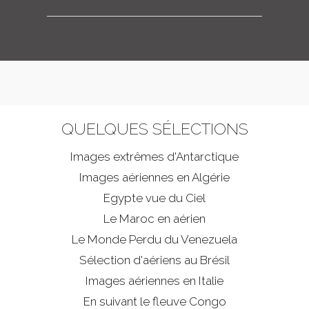
QUELQUES SÉLECTIONS
Images extrêmes d'
Antarctique
Images aériennes en Algérie
Egypte vue du Ciel
Le Maroc en aérien
Le Monde Perdu du Venezuela
Sélection d'aériens au Brésil
Images aériennes en Italie
En suivant le fleuve Congo