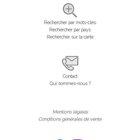
Rechercher par mots-clés
Rechercher par pays
Rechercher sur la carte
Contact
Qui sommes-nous ?
Mentions légales
Conditions générales de vente