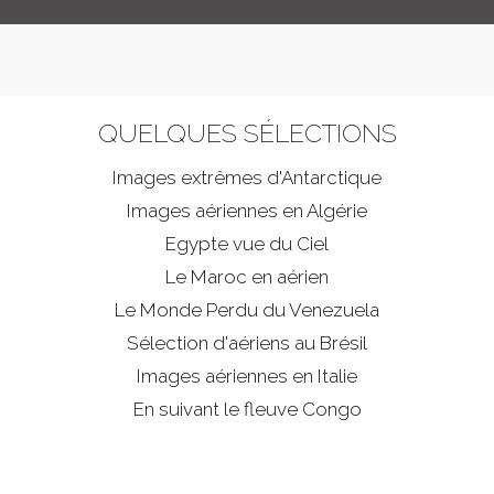
QUELQUES SÉLECTIONS
Images extrêmes d'
Antarctique
Images aériennes en Algérie
Egypte vue du Ciel
Le Maroc en aérien
Le Monde Perdu du Venezuela
Sélection d'aériens au Brésil
Images aériennes en Italie
En suivant le fleuve Congo