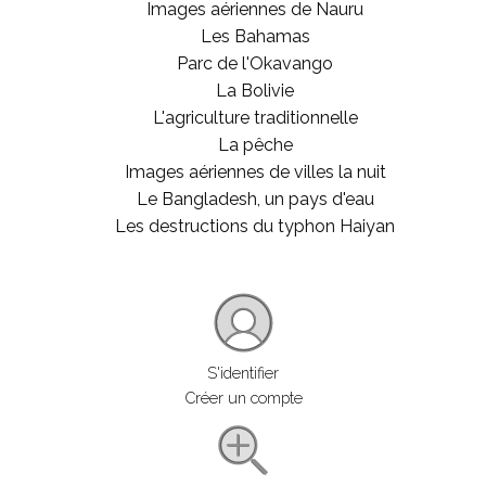
Images aériennes de Nauru
Les Bahamas
Parc de l'Okavango
La Bolivie
L'agriculture traditionnelle
La pêche
Images aériennes de villes la nuit
Le Bangladesh, un pays d'eau
Les destructions du typhon Haiyan
S'identifier
Créer un compte