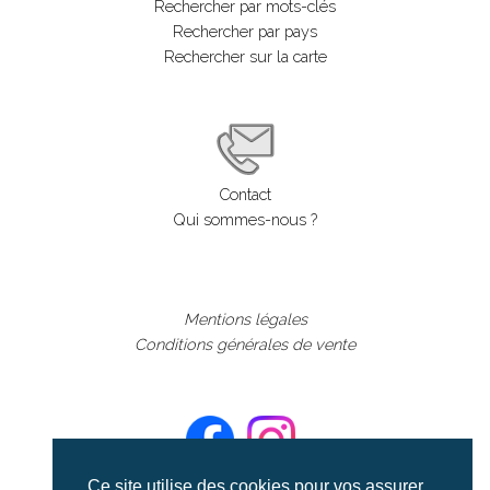
Rechercher par mots-clés
Rechercher par pays
Rechercher sur la carte
Contact
Qui sommes-nous ?
Mentions légales
Conditions générales de vente
Ce site utilise des cookies pour vos assurer