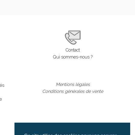
Contact
Qui sommes-nous ?
Mentions légales
lés
Conditions générales de vente
e