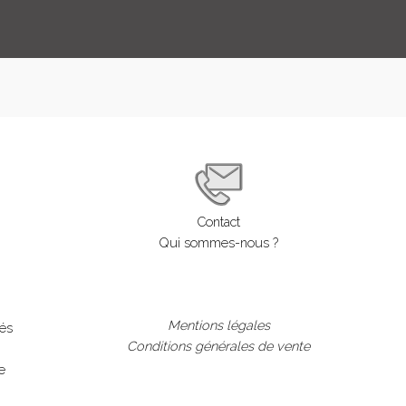
Contact
Qui sommes-nous ?
Mentions légales
lés
Conditions générales de vente
e