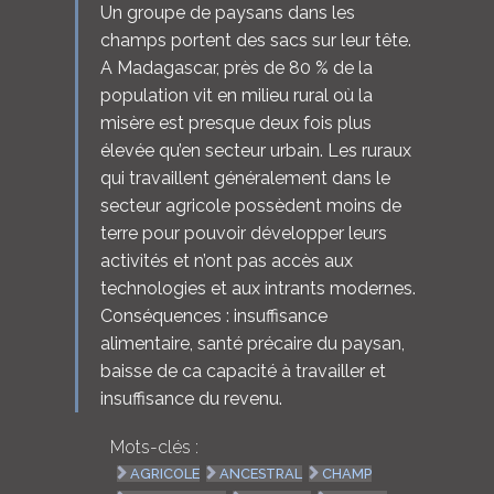
Un groupe de paysans dans les
champs portent des sacs sur leur tête.
A Madagascar, près de 80 % de la
population vit en milieu rural où la
misère est presque deux fois plus
élevée qu’en secteur urbain. Les ruraux
qui travaillent généralement dans le
secteur agricole possèdent moins de
terre pour pouvoir développer leurs
activités et n’ont pas accès aux
technologies et aux intrants modernes.
Conséquences : insuffisance
alimentaire, santé précaire du paysan,
baisse de ca capacité à travailler et
insuffisance du revenu.
Mots-clés :
AGRICOLE
ANCESTRAL
CHAMP