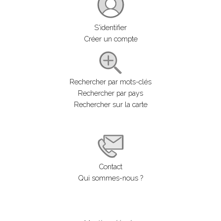
S'identifier
Créer un compte
Rechercher par mots-clés
Rechercher par pays
Rechercher sur la carte
Contact
Qui sommes-nous ?