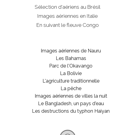
Sélection d'aériens au Brésil
Images aériennes en Italie
En suivant le fleuve Congo
Images aériennes de Nauru
Les Bahamas
Parc de l'Okavango
La Bolivie
L'agriculture traditionnelle
La pêche
Images aériennes de villes la nuit
Le Bangladesh, un pays d'eau
Les destructions du typhon Haiyan