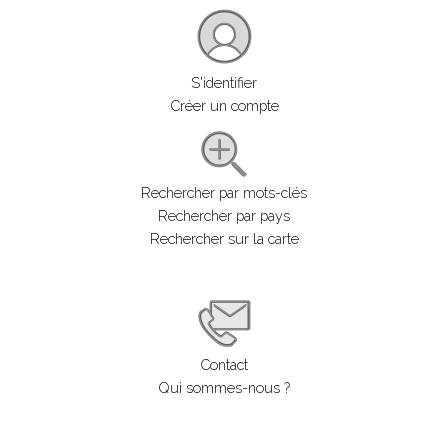
S'identifier
Créer un compte
Rechercher par mots-clés
Rechercher par pays
Rechercher sur la carte
Contact
Qui sommes-nous ?