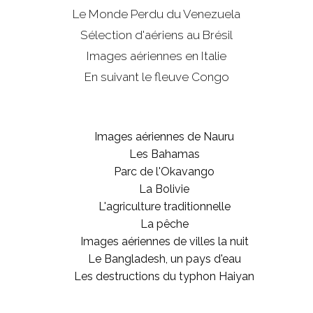
Le Monde Perdu du Venezuela
Sélection d'aériens au Brésil
Images aériennes en Italie
En suivant le fleuve Congo
Images aériennes de Nauru
Les Bahamas
Parc de l'Okavango
La Bolivie
L'agriculture traditionnelle
La pêche
Images aériennes de villes la nuit
Le Bangladesh, un pays d'eau
Les destructions du typhon Haiyan