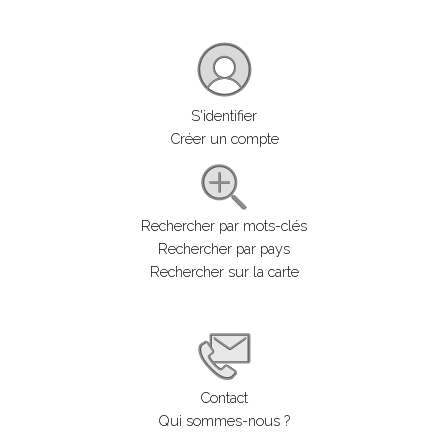
S'identifier
Créer un compte
Rechercher par mots-clés
Rechercher par pays
Rechercher sur la carte
Contact
Qui sommes-nous ?