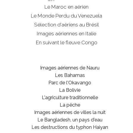
Le Maroc en aérien
Le Monde Perdu du Venezuela
Sélection d'aériens au Brésil
Images aériennes en Italie
En suivant le fleuve Congo
Images aériennes de Nauru
Les Bahamas
Parc de l'Okavango
La Bolivie
L'agriculture traditionnelle
La pêche
Images aériennes de villes la nuit
Le Bangladesh, un pays d'eau
Les destructions du typhon Haiyan