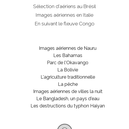
Sélection d'aériens au Brésil
Images aériennes en Italie
En suivant le fleuve Congo
Images aériennes de Nauru
Les Bahamas
Parc de l'Okavango
La Bolivie
L'agriculture traditionnelle
La pêche
Images aériennes de villes la nuit
Le Bangladesh, un pays d'eau
Les destructions du typhon Haiyan