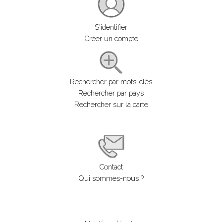
S'identifier
Créer un compte
Rechercher par mots-clés
Rechercher par pays
Rechercher sur la carte
Contact
Qui sommes-nous ?