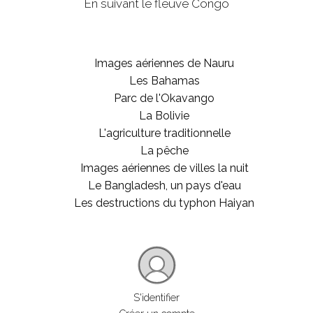
En suivant le fleuve Congo
Images aériennes de Nauru
Les Bahamas
Parc de l'Okavango
La Bolivie
L'agriculture traditionnelle
La pêche
Images aériennes de villes la nuit
Le Bangladesh, un pays d'eau
Les destructions du typhon Haiyan
S'identifier