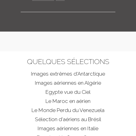
QUELQUES SÉLECTIONS
Images extrêmes d'
Antarctique
Images aériennes en Algérie
Egypte vue du Ciel
Le Maroc en aérien
Le Monde Perdu du Venezuela
Sélection d'aériens au Brésil
Images aériennes en Italie