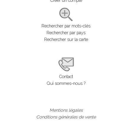
Créer un compte
Rechercher par mots-clés
Rechercher par pays
Rechercher sur la carte
Contact
Qui sommes-nous ?
Mentions légales
Conditions générales de vente