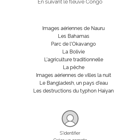
En suivant le fleuve Congo
Images aériennes de Nauru
Les Bahamas
Parc de l'Okavango
La Bolivie
L'agriculture traditionnelle
La pêche
Images aériennes de villes la nuit
Le Bangladesh, un pays d'eau
Les destructions du typhon Haiyan
S'identifier