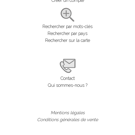
Créer un compte
Rechercher par mots-clés
Rechercher par pays
Rechercher sur la carte
Contact
Qui sommes-nous ?
Mentions légales
Conditions générales de vente