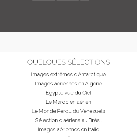
QUELQUES SÉLECTIONS
Images extrêmes d'
Antarctique
Images aériennes en Algérie
Egypte vue du Ciel
Le Maroc en aérien
Le Monde Perdu du Venezuela
Sélection d'aériens au Brésil
Images aériennes en Italie