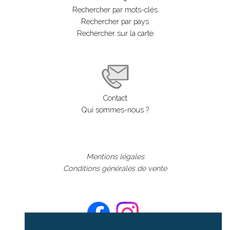
Rechercher par mots-clés
Rechercher par pays
Rechercher sur la carte
Contact
Qui sommes-nous ?
Mentions légales
Conditions générales de vente