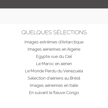
QUELQUES SÉLECTIONS
Images extrêmes d'
Antarctique
Images aériennes en Algérie
Egypte vue du Ciel
Le Maroc en aérien
Le Monde Perdu du Venezuela
Sélection d'aériens au Brésil
Images aériennes en Italie
En suivant le fleuve Congo