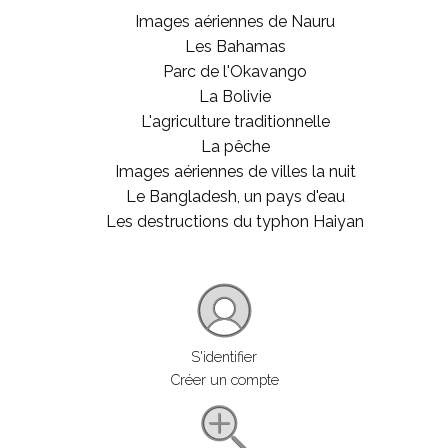
Images aériennes de Nauru
Les Bahamas
Parc de l'Okavango
La Bolivie
L'agriculture traditionnelle
La pêche
Images aériennes de villes la nuit
Le Bangladesh, un pays d'eau
Les destructions du typhon Haiyan
S'identifier
Créer un compte