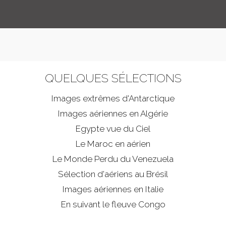
QUELQUES SÉLECTIONS
Images extrêmes d'
Antarctique
Images aériennes en Algérie
Egypte vue du Ciel
Le Maroc en aérien
Le Monde Perdu du Venezuela
Sélection d'aériens au Brésil
Images aériennes en Italie
En suivant le fleuve Congo