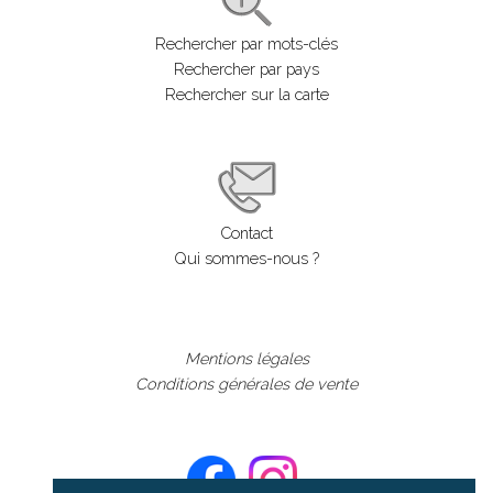
Rechercher par mots-clés
Rechercher par pays
Rechercher sur la carte
Contact
Qui sommes-nous ?
Mentions légales
Conditions générales de vente