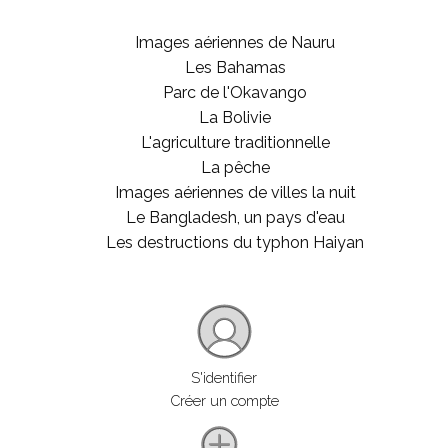
Images aériennes de Nauru
Les Bahamas
Parc de l'Okavango
La Bolivie
L'agriculture traditionnelle
La pêche
Images aériennes de villes la nuit
Le Bangladesh, un pays d'eau
Les destructions du typhon Haiyan
S'identifier
Créer un compte