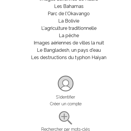
Les Bahamas
Parc de l'Okavango
La Bolivie
L'agriculture traditionnelle
La pêche
Images aériennes de villes la nuit
Le Bangladesh, un pays d'eau
Les destructions du typhon Haiyan
S'identifier
Créer un compte
Rechercher par mots-clés