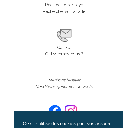
Rechercher par pays
Rechercher sur la carte
Contact
Qui sommes-nous ?
Mentions légales
Conditions générales de vente
Ce site utilise des cookies pour vos assurer