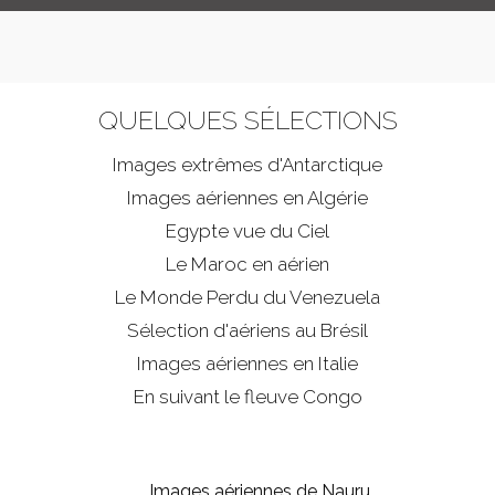
QUELQUES SÉLECTIONS
Images extrêmes d'
Antarctique
Images aériennes en Algérie
Egypte vue du Ciel
Le Maroc en aérien
Le Monde Perdu du Venezuela
Sélection d'aériens au Brésil
Images aériennes en Italie
En suivant le fleuve Congo
Images aériennes de Nauru